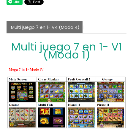
Multi juego 7 en 1- V4 (Modo 4)
Multi juego 7 en 1- V1
(Modo 1)