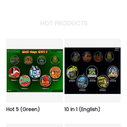
HOT PRODUCTS
Hot 5 (Green)
10 in 1 (English)