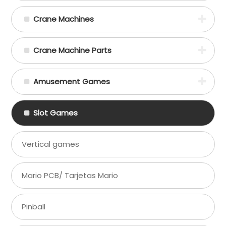
Crane Machines
Crane Machine Parts
Amusement Games
Slot Games
Vertical games
Mario PCB/ Tarjetas Mario
Pinball